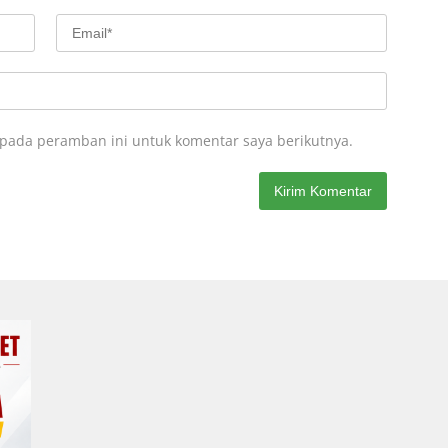
 pada peramban ini untuk komentar saya berikutnya.