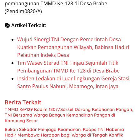
pembangunan TMMD Ke-128 di Desa Brabe.
(Pendim0820/*)
📚 Artikel Terkait:
Wujud Sinergi TNI Dengan Pemerintah Desa
Kuatkan Pembangunan Wilayah, Babinsa Hadiri
Pelatihan Indeks Desa
Tim Wasev Sterad TNI Tinjau Sejumlah Titik
Pembangunan TMMD Ke-128 di Desa Brabe
Insiden Ledakan di Luar lingkungan Gereja Stasi
Santo Paulus Nabuni, Mbamogo, Intan Jaya
Berita Terkait
TMMD Ke-129 Kodim 1807/Sorsel Dorong Ketahanan Pangan,
TNI Bersama Warga Bangun Kemandirian Pangan di
Kampung Sesor
Bukan Sekadar Menjaga Keamanan, Koops TNI Habema
Hadir Membawa Harapan bagi Warga di Tengah Konflik