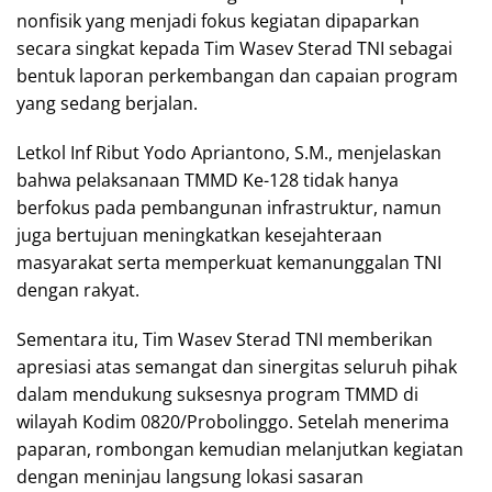
nonfisik yang menjadi fokus kegiatan dipaparkan
secara singkat kepada Tim Wasev Sterad TNI sebagai
bentuk laporan perkembangan dan capaian program
yang sedang berjalan.
Letkol Inf Ribut Yodo Apriantono, S.M., menjelaskan
bahwa pelaksanaan TMMD Ke-128 tidak hanya
berfokus pada pembangunan infrastruktur, namun
juga bertujuan meningkatkan kesejahteraan
masyarakat serta memperkuat kemanunggalan TNI
dengan rakyat.
Sementara itu, Tim Wasev Sterad TNI memberikan
apresiasi atas semangat dan sinergitas seluruh pihak
dalam mendukung suksesnya program TMMD di
wilayah Kodim 0820/Probolinggo. Setelah menerima
paparan, rombongan kemudian melanjutkan kegiatan
dengan meninjau langsung lokasi sasaran