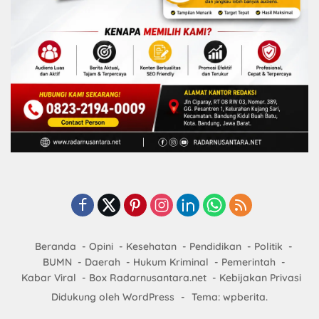
Beranda
Opini
Kesehatan
Pendidikan
Politik
BUMN
Daerah
Hukum Kriminal
Pemerintah
Kabar Viral
Box Radarnusantara.net
Kebijakan Privasi
Didukung oleh WordPress
-
Tema: wpberita.