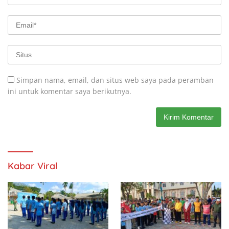
Simpan nama, email, dan situs web saya pada peramban
ini untuk komentar saya berikutnya.
Kabar Viral