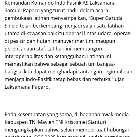
Komandan Komando Indo Pasifik AS Laksamana
Samuel Paparo yang turut hadir dalam acara
pembukaan latihan menyampaikan, “Super Garuda
Shield telah berkembang menjadi salah satu latihan
utama di kawasan baik itu operasi lintas udara, operasi
di pesisir dan hutan, manuver maritim, maupun
perencanaan staf. Latihan ini membangun
interoperabilitas dan ketangguhan. Latihan ini
memastikan bahwa sebagai sebuah tim bangsa-
bangsa, kita dapat menghadapi tantangan regional dan
menjaga Indo-Pasifik tetap bebas dan terbuka,” ujar
Laksamana Paparo.
Pada kesempatan yang sama, di hadapan awak media
Kapuspen TNI Mayjen TNI Kristomei Sianturi
mengungkapkan bahwa selain memperkuat hubungan