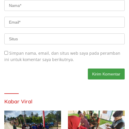
Simpan nama, email, dan situs web saya pada peramban
ini untuk komentar saya berikutnya.
Kabar Viral