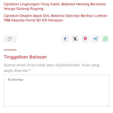
Ciptakan Lingkungan Yang Indah ,Babinsa Nenang Bersama
Warga Gotong Royong
Ciptakan Disiplin Sejak Dini, Babinsa Sidorejo Berikan Latihan
PBB Kepada Murid SD 031 Penajam
Tinggalkan Balasan
Alamat email Anda tidak akan dipublikasikan.
Ruas yang
wajib ditandai
*