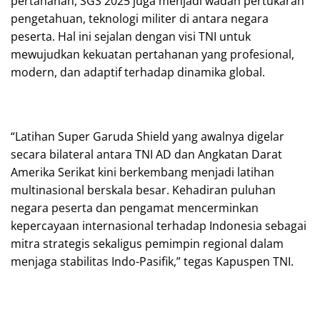
pertahanan, SGS 2025 juga menjadi wadah pertukaran
pengetahuan, teknologi militer di antara negara
peserta. Hal ini sejalan dengan visi TNI untuk
mewujudkan kekuatan pertahanan yang profesional,
modern, dan adaptif terhadap dinamika global.
“Latihan Super Garuda Shield yang awalnya digelar
secara bilateral antara TNI AD dan Angkatan Darat
Amerika Serikat kini berkembang menjadi latihan
multinasional berskala besar. Kehadiran puluhan
negara peserta dan pengamat mencerminkan
kepercayaan internasional terhadap Indonesia sebagai
mitra strategis sekaligus pemimpin regional dalam
menjaga stabilitas Indo-Pasifik,” tegas Kapuspen TNI.