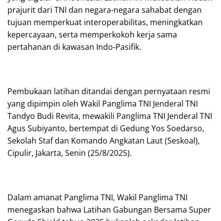
prajurit dari TNI dan negara-negara sahabat dengan
tujuan memperkuat interoperabilitas, meningkatkan
kepercayaan, serta memperkokoh kerja sama
pertahanan di kawasan Indo-Pasifik.
Pembukaan latihan ditandai dengan pernyataan resmi
yang dipimpin oleh Wakil Panglima TNI Jenderal TNI
Tandyo Budi Revita, mewakili Panglima TNI Jenderal TNI
Agus Subiyanto, bertempat di Gedung Yos Soedarso,
Sekolah Staf dan Komando Angkatan Laut (Seskoal),
Cipulir, Jakarta, Senin (25/8/2025).
Dalam amanat Panglima TNI, Wakil Panglima TNI
menegaskan bahwa Latihan Gabungan Bersama Super