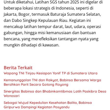
Untuk diketahui, Latihan SGS tahun 2025 ini digelar di
beberapa lokasi strategis di Indonesia, seperti di
Jakarta, Bogor, termasuk Baturaja Sumatera Selatan,
dan Dabo Singkep Kepulauan Riau. Kegiatan ini
mencakup latihan tempur darat, laut, udara, operasi
gabungan, hingga misi kemanusiaan dan bantuan
bencana, yang merefleksikan tantangan nyata yang
mungkin dihadapi di kawasan.
Berita Terkait
Wapang TNI Tinjau Kesiapan Yonif TP di Sumatera Utara
Kemanunggalan TNI dan Rakyat, Babinsa Bersama Warga
Bersihkan Parit Secara Gotong Royong
Sinergitas Babinsa dan Bhabinkamtibmas Latih Paskibra Desa
Wonosari
Sebagai Wujud Kepedulian Kesehatan Balita, Babinsa
Giripurwa Dampingi Kegiatan Posyandu