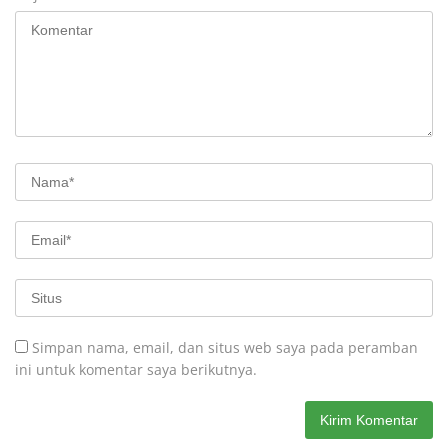
Simpan nama, email, dan situs web saya pada peramban
ini untuk komentar saya berikutnya.