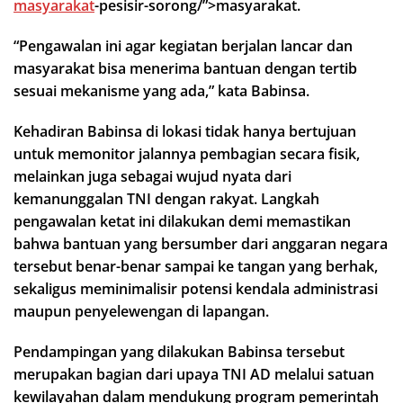
masyarakat
-pesisir-sorong/”>masyarakat.
“Pengawalan ini agar kegiatan berjalan lancar dan
masyarakat bisa menerima bantuan dengan tertib
sesuai mekanisme yang ada,” kata Babinsa.
Kehadiran Babinsa di lokasi tidak hanya bertujuan
untuk memonitor jalannya pembagian secara fisik,
melainkan juga sebagai wujud nyata dari
kemanunggalan TNI dengan rakyat. Langkah
pengawalan ketat ini dilakukan demi memastikan
bahwa bantuan yang bersumber dari anggaran negara
tersebut benar-benar sampai ke tangan yang berhak,
sekaligus meminimalisir potensi kendala administrasi
maupun penyelewengan di lapangan.
Pendampingan yang dilakukan Babinsa tersebut
merupakan bagian dari upaya TNI AD melalui satuan
kewilayahan dalam mendukung program pemerintah