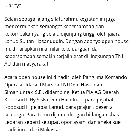
ujarnya.
Selain sebagai ajang silaturahmi, kegiatan ini juga
mencerminkan semangat kebersamaan dan
kekompakan yang selalu dijunjung tinggi oleh jajaran
Lanud Sultan Hasanuddin. Dengan adanya open house
ini, diharapkan nilai-nilai kekeluargaan dan
kebersamaan semakin terjalin erat di lingkungan TNI
AU dan masyarakat.
Acara open house ini dihadiri oleh Panglima Komando
Operasi Udara II Marsda TNI Deni Hasoloan
Simanjuntak, S.E., didampingi Ketua PIA AG Daerah II
Koopsud II Ny Siska Deni Hasoloan, para pejabat
Koopsud II, pejabat Lanud, para prajurit beserta
keluarga. Para tamu dijamu dengan hidangan khas
Lebaran seperti ketupat, opor ayam, dan aneka kue
tradisional dari Makassar.