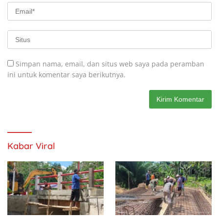
Simpan nama, email, dan situs web saya pada peramban
ini untuk komentar saya berikutnya.
Kabar Viral