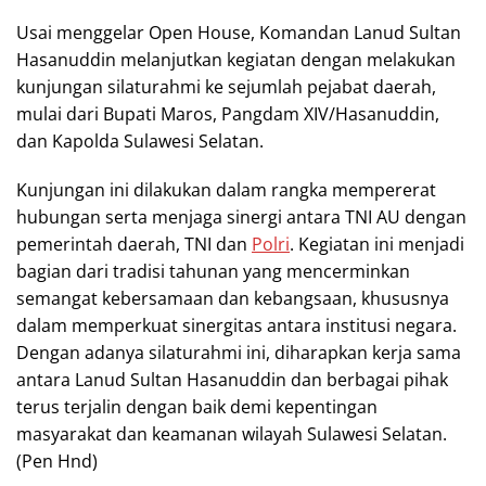
Usai menggelar Open House, Komandan Lanud Sultan
Hasanuddin melanjutkan kegiatan dengan melakukan
kunjungan silaturahmi ke sejumlah pejabat daerah,
mulai dari Bupati Maros, Pangdam XIV/Hasanuddin,
dan Kapolda Sulawesi Selatan.
Kunjungan ini dilakukan dalam rangka mempererat
hubungan serta menjaga sinergi antara TNI AU dengan
pemerintah daerah, TNI dan
Polri
. Kegiatan ini menjadi
bagian dari tradisi tahunan yang mencerminkan
semangat kebersamaan dan kebangsaan, khususnya
dalam memperkuat sinergitas antara institusi negara.
Dengan adanya silaturahmi ini, diharapkan kerja sama
antara Lanud Sultan Hasanuddin dan berbagai pihak
terus terjalin dengan baik demi kepentingan
masyarakat dan keamanan wilayah Sulawesi Selatan.
(Pen Hnd)