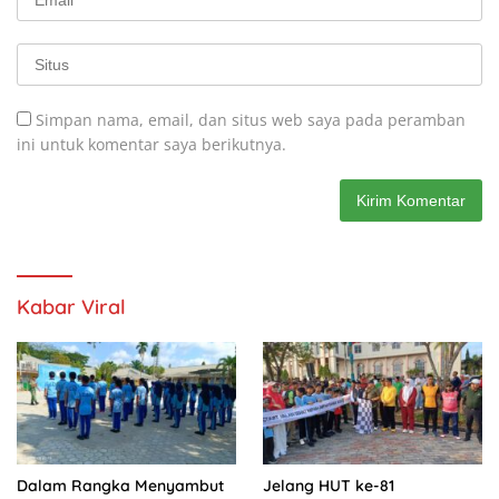
Simpan nama, email, dan situs web saya pada peramban
ini untuk komentar saya berikutnya.
Kabar Viral
Dalam Rangka Menyambut
Jelang HUT ke-81