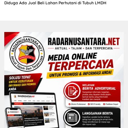
Diduga Ada Jual Beli Lahan Perhutani di Tubuh LMDH