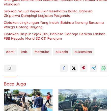
Wonosari
Sebagai Wujud Kepedulian Kesehatan Balita, Babinsa
Giripurwa Dampingi Kegiatan Posyandu
Ciptakan Lingkungan Yang Indah ,Babinsa Nenang Bersama
Warga Gotong Royong
Ciptakan Disiplin Sejak Dini, Babinsa Sidorejo Berikan Latihan
PBB Kepada Murid SD 031 Penajam
demi
kab.
Merauke
pilkada
sukseskan
Baca Juga