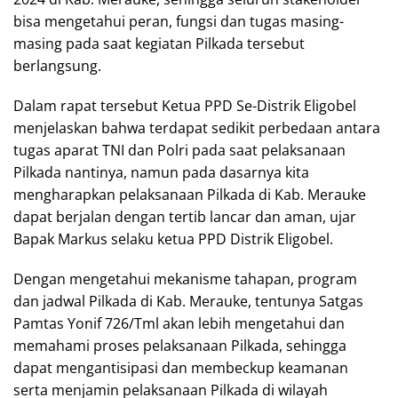
bisa mengetahui peran, fungsi dan tugas masing-
masing pada saat kegiatan Pilkada tersebut
berlangsung.
Dalam rapat tersebut Ketua PPD Se-Distrik Eligobel
menjelaskan bahwa terdapat sedikit perbedaan antara
tugas aparat TNI dan Polri pada saat pelaksanaan
Pilkada nantinya, namun pada dasarnya kita
mengharapkan pelaksanaan Pilkada di Kab. Merauke
dapat berjalan dengan tertib lancar dan aman, ujar
Bapak Markus selaku ketua PPD Distrik Eligobel.
Dengan mengetahui mekanisme tahapan, program
dan jadwal Pilkada di Kab. Merauke, tentunya Satgas
Pamtas Yonif 726/Tml akan lebih mengetahui dan
memahami proses pelaksanaan Pilkada, sehingga
dapat mengantisipasi dan membeckup keamanan
serta menjamin pelaksanaan Pilkada di wilayah