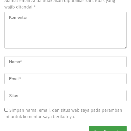
Alamat email Anda tidak akan dipublikasikan.
Ruas yang
wajib ditandai
*
Simpan nama, email, dan situs web saya pada peramban
ini untuk komentar saya berikutnya.