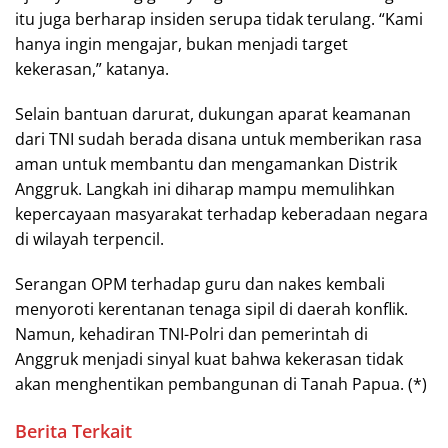
itu juga berharap insiden serupa tidak terulang. “Kami
hanya ingin mengajar, bukan menjadi target
kekerasan,” katanya.
Selain bantuan darurat, dukungan aparat keamanan
dari TNI sudah berada disana untuk memberikan rasa
aman untuk membantu dan mengamankan Distrik
Anggruk. Langkah ini diharap mampu memulihkan
kepercayaan masyarakat terhadap keberadaan negara
di wilayah terpencil.
Serangan OPM terhadap guru dan nakes kembali
menyoroti kerentanan tenaga sipil di daerah konflik.
Namun, kehadiran TNI-Polri dan pemerintah di
Anggruk menjadi sinyal kuat bahwa kekerasan tidak
akan menghentikan pembangunan di Tanah Papua. (*)
Berita Terkait