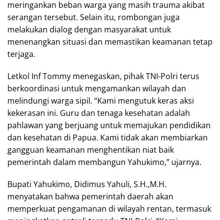
meringankan beban warga yang masih trauma akibat
serangan tersebut. Selain itu, rombongan juga
melakukan dialog dengan masyarakat untuk
menenangkan situasi dan memastikan keamanan tetap
terjaga.
Letkol Inf Tommy menegaskan, pihak TNI-Polri terus
berkoordinasi untuk mengamankan wilayah dan
melindungi warga sipil. “Kami mengutuk keras aksi
kekerasan ini. Guru dan tenaga kesehatan adalah
pahlawan yang berjuang untuk memajukan pendidikan
dan kesehatan di Papua. Kami tidak akan membiarkan
gangguan keamanan menghentikan niat baik
pemerintah dalam membangun Yahukimo,” ujarnya.
Bupati Yahukimo, Didimus Yahuli, S.H.,M.H.
menyatakan bahwa pemerintah daerah akan
memperkuat pengamanan di wilayah rentan, termasuk