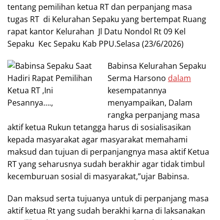
tentang pemilihan ketua RT dan perpanjang masa
tugas RT di Kelurahan Sepaku yang bertempat Ruang
rapat kantor Kelurahan Jl Datu Nondol Rt 09 Kel
Sepaku Kec Sepaku Kab PPU.Selasa (23/6/2026)
Babinsa Kelurahan Sepaku
Serma Harsono
dalam
kesempatannya
menyampaikan, Dalam
rangka perpanjang masa
aktif ketua Rukun tetangga harus di sosialisasikan
kepada masyarakat agar masyarakat memahami
maksud dan tujuan di perpanjangnya masa aktif Ketua
RT yang seharusnya sudah berakhir agar tidak timbul
kecemburuan sosial di masyarakat,”ujar Babinsa.
Dan maksud serta tujuanya untuk di perpanjang masa
aktif ketua Rt yang sudah berakhi karna di laksanakan