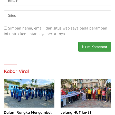
Simpan nama, email, dan situs web saya pada peramban
ini untuk komentar saya berikutnya.
Kabar Viral
Dalam Rangka Menyambut
Jelang HUT ke-81