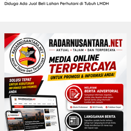
Diduga Ada Jual Beli Lahan Perhutani di Tubuh LMDH