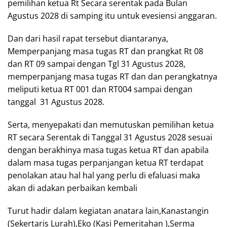
pemilihan ketua Rt Secara serentak pada Bulan
Agustus 2028 di samping itu untuk evesiensi anggaran.
Dan dari hasil rapat tersebut diantaranya,
Memperpanjang masa tugas RT dan prangkat Rt 08
dan RT 09 sampai dengan Tgl 31 Agustus 2028,
memperpanjang masa tugas RT dan dan perangkatnya
meliputi ketua RT 001 dan RT004 sampai dengan
tanggal 31 Agustus 2028.
Serta, menyepakati dan memutuskan pemilihan ketua
RT secara Serentak di Tanggal 31 Agustus 2028 sesuai
dengan berakhinya masa tugas ketua RT dan apabila
dalam masa tugas perpanjangan ketua RT terdapat
penolakan atau hal hal yang perlu di efaluasi maka
akan di adakan perbaikan kembali
Turut hadir dalam kegiatan anatara lain,Kanastangin
(Sekertaris Lurah),Eko (Kasi Pemeritahan ),Serma