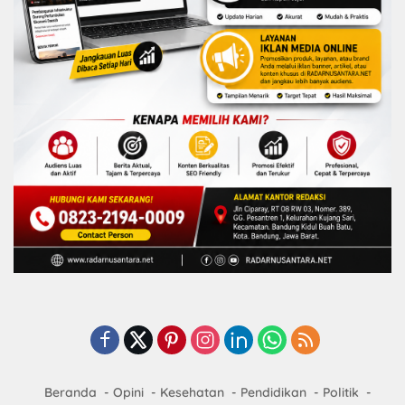
Beranda
Opini
Kesehatan
Pendidikan
Politik