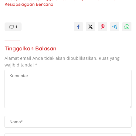
Kesiapsiagaan Bencana
1
Tinggalkan Balasan
Alamat email Anda tidak akan dipublikasikan.
Ruas yang
wajib ditandai
*