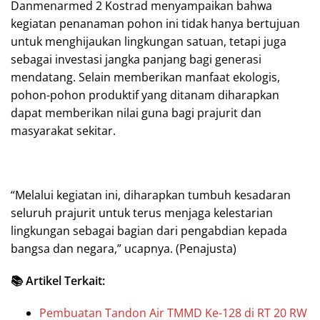
Danmenarmed 2 Kostrad menyampaikan bahwa
kegiatan penanaman pohon ini tidak hanya bertujuan
untuk menghijaukan lingkungan satuan, tetapi juga
sebagai investasi jangka panjang bagi generasi
mendatang. Selain memberikan manfaat ekologis,
pohon-pohon produktif yang ditanam diharapkan
dapat memberikan nilai guna bagi prajurit dan
masyarakat sekitar.
“Melalui kegiatan ini, diharapkan tumbuh kesadaran
seluruh prajurit untuk terus menjaga kelestarian
lingkungan sebagai bagian dari pengabdian kepada
bangsa dan negara,” ucapnya. (Penajusta)
📚 Artikel Terkait:
Pembuatan Tandon Air TMMD Ke-128 di RT 20 RW