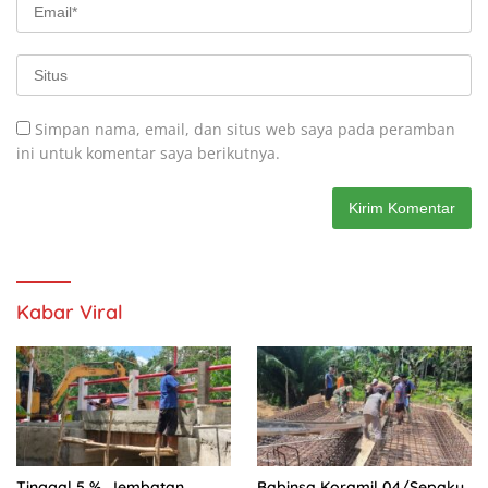
Simpan nama, email, dan situs web saya pada peramban
ini untuk komentar saya berikutnya.
Kabar Viral
Tinggal 5 % ,Jembatan
Babinsa Koramil 04/Sepaku