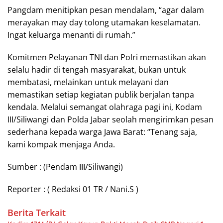
Pangdam menitipkan pesan mendalam, “agar dalam
merayakan may day tolong utamakan keselamatan.
Ingat keluarga menanti di rumah.”
Komitmen Pelayanan TNI dan Polri memastikan akan
selalu hadir di tengah masyarakat, bukan untuk
membatasi, melainkan untuk melayani dan
memastikan setiap kegiatan publik berjalan tanpa
kendala. Melalui semangat olahraga pagi ini, Kodam
III/Siliwangi dan Polda Jabar seolah mengirimkan pesan
sederhana kepada warga Jawa Barat: “Tenang saja,
kami kompak menjaga Anda.
Sumber : (Pendam III/Siliwangi)
Reporter : ( Redaksi 01 TR / Nani.S )
Berita Terkait