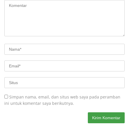
Simpan nama, email, dan situs web saya pada peramban
ini untuk komentar saya berikutnya.