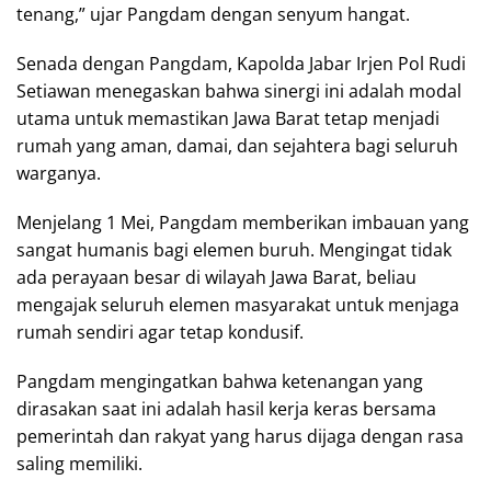
tenang,” ujar Pangdam dengan senyum hangat.
Senada dengan Pangdam, Kapolda Jabar Irjen Pol Rudi
Setiawan menegaskan bahwa sinergi ini adalah modal
utama untuk memastikan Jawa Barat tetap menjadi
rumah yang aman, damai, dan sejahtera bagi seluruh
warganya.
Menjelang 1 Mei, Pangdam memberikan imbauan yang
sangat humanis bagi elemen buruh. Mengingat tidak
ada perayaan besar di wilayah Jawa Barat, beliau
mengajak seluruh elemen masyarakat untuk menjaga
rumah sendiri agar tetap kondusif.
Pangdam mengingatkan bahwa ketenangan yang
dirasakan saat ini adalah hasil kerja keras bersama
pemerintah dan rakyat yang harus dijaga dengan rasa
saling memiliki.