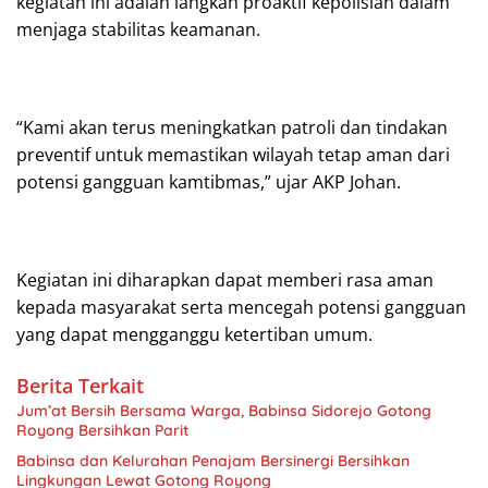
kegiatan ini adalah langkah proaktif kepolisian dalam
menjaga stabilitas keamanan.
“Kami akan terus meningkatkan patroli dan tindakan
preventif untuk memastikan wilayah tetap aman dari
potensi gangguan kamtibmas,” ujar AKP Johan.
Kegiatan ini diharapkan dapat memberi rasa aman
kepada masyarakat serta mencegah potensi gangguan
yang dapat mengganggu ketertiban umum.
Berita Terkait
Jum’at Bersih Bersama Warga, Babinsa Sidorejo Gotong
Royong Bersihkan Parit
Babinsa dan Kelurahan Penajam Bersinergi Bersihkan
Lingkungan Lewat Gotong Royong