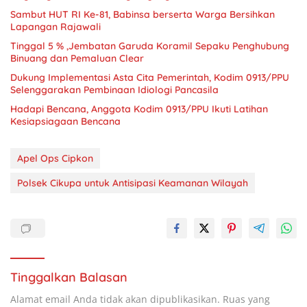
Sambut HUT RI Ke-81, Babinsa berserta Warga Bersihkan
Lapangan Rajawali
Tinggal 5 % ,Jembatan Garuda Koramil Sepaku Penghubung
Binuang dan Pemaluan Clear
Dukung Implementasi Asta Cita Pemerintah, Kodim 0913/PPU
Selenggarakan Pembinaan Idiologi Pancasila
Hadapi Bencana, Anggota Kodim 0913/PPU Ikuti Latihan
Kesiapsiagaan Bencana
Apel Ops Cipkon
Polsek Cikupa untuk Antisipasi Keamanan Wilayah
Tinggalkan Balasan
Alamat email Anda tidak akan dipublikasikan.
Ruas yang