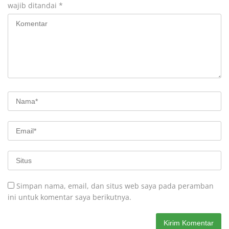
wajib ditandai
*
Simpan nama, email, dan situs web saya pada peramban
ini untuk komentar saya berikutnya.