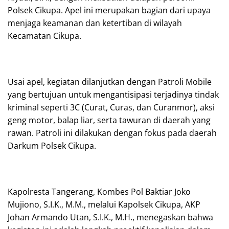
Polsek Cikupa. Apel ini merupakan bagian dari upaya
menjaga keamanan dan ketertiban di wilayah
Kecamatan Cikupa.
Usai apel, kegiatan dilanjutkan dengan Patroli Mobile
yang bertujuan untuk mengantisipasi terjadinya tindak
kriminal seperti 3C (Curat, Curas, dan Curanmor), aksi
geng motor, balap liar, serta tawuran di daerah yang
rawan. Patroli ini dilakukan dengan fokus pada daerah
Darkum Polsek Cikupa.
Kapolresta Tangerang, Kombes Pol Baktiar Joko
Mujiono, S.I.K., M.M., melalui Kapolsek Cikupa, AKP
Johan Armando Utan, S.I.K., M.H., menegaskan bahwa