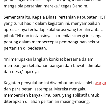
mengelola pertanian mereka,” tegas Dandim.
Sementara itu, Kepala Dinas Pertanian Kabupaten HST
yang turut hadir dalam kegiatan ini, menyampaikan
apresiasinya terhadap kolaborasi yang terjalin antara
pihak TNI dan instansinya. Ia menilai sinergi ini sangat
penting dalam mempercepat pembangunan sektor
pertanian di pedesaan.
“Ini merupakan langkah konkret bersama dalam
membangun ketahanan pangan dari bawah, dimulai
dari desa,” ujarnya.
Kegiatan penyuluhan ini disambut antusias oleh
warga
dan para petani setempat. Mereka mengaku
memperoleh banyak ilmu baru yang aplikatif untuk
diterapkan di lahan pertanian masing-masing.