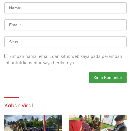
Simpan nama, email, dan situs web saya pada peramban
ini untuk komentar saya berikutnya.
Kabar Viral