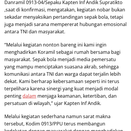
Danramil 0913-04/Sepaku Kapten Inf Andik Supratikto
,saat di konfirmasi, mengatakan, kegiatan nobar bukan
sekadar menyaksikan pertandingan sepak bola, tetapi
juga menjadi sarana mempererat hubungan emosional
antara TNI dan masyarakat.
“Melalui kegiatan nonton bareng ini kami ingin
menghadirkan Koramil sebagai rumah bersama bagi
masyarakat. Sepak bola menjadi media pemersatu
yang mampu menciptakan suasana akrab, sehingga
komunikasi antara TNI dan warga dapat terjalin lebih
dekat. Kami berharap kebersamaan seperti ini terus
terpelihara karena sinergi yang kuat menjadi modal
penting
dalam
menjaga keamanan, ketertiban, dan
persatuan di wilayah,” ujar Kapten Inf Andik.
Melalui kegiatan sederhana namun sarat makna
tersebut, Kodim 0913/PPU terus membangun
kedekatan dengan masyarakat dengan menghadirkan