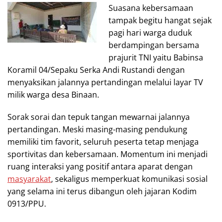
Suasana kebersamaan
tampak begitu hangat sejak
pagi hari warga duduk
berdampingan bersama
prajurit TNI yaitu Babinsa
Koramil 04/Sepaku Serka Andi Rustandi dengan
menyaksikan jalannya pertandingan melalui layar TV
milik warga desa Binaan.
Sorak sorai dan tepuk tangan mewarnai jalannya
pertandingan. Meski masing-masing pendukung
memiliki tim favorit, seluruh peserta tetap menjaga
sportivitas dan kebersamaan. Momentum ini menjadi
ruang interaksi yang positif antara aparat dengan
masyarakat
, sekaligus memperkuat komunikasi sosial
yang selama ini terus dibangun oleh jajaran Kodim
0913/PPU.