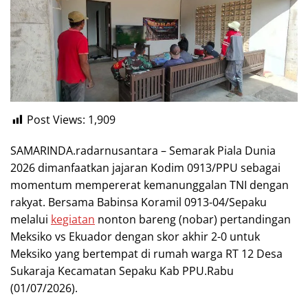
Post Views:
1,909
SAMARINDA.radarnusantara – Semarak Piala Dunia
2026 dimanfaatkan jajaran Kodim 0913/PPU sebagai
momentum mempererat kemanunggalan TNI dengan
rakyat. Bersama Babinsa Koramil 0913-04/Sepaku
melalui
kegiatan
nonton bareng (nobar) pertandingan
Meksiko vs Ekuador dengan skor akhir 2-0 untuk
Meksiko yang bertempat di rumah warga RT 12 Desa
Sukaraja Kecamatan Sepaku Kab PPU.Rabu
(01/07/2026).