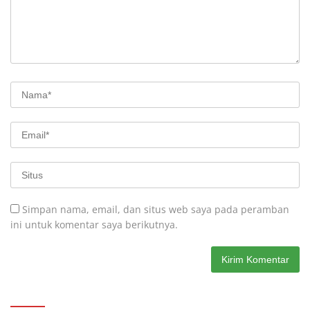
Simpan nama, email, dan situs web saya pada peramban
ini untuk komentar saya berikutnya.