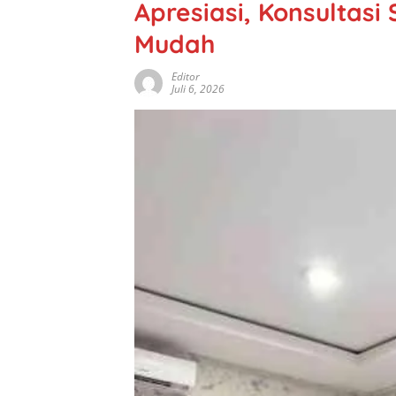
Apresiasi, Konsultasi
Mudah
Editor
Juli 6, 2026