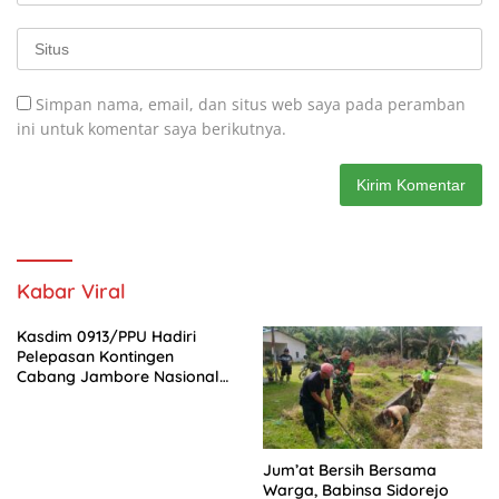
Simpan nama, email, dan situs web saya pada peramban
ini untuk komentar saya berikutnya.
Kabar Viral
Kasdim 0913/PPU Hadiri
Pelepasan Kontingen
Cabang Jambore Nasional
(Jamnas) XII Tahun 2026
Jum’at Bersih Bersama
Warga, Babinsa Sidorejo