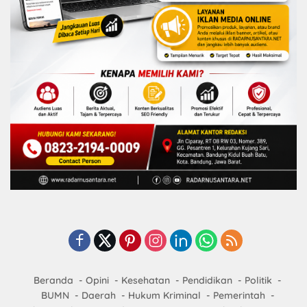
Beranda
Opini
Kesehatan
Pendidikan
Politik
BUMN
Daerah
Hukum Kriminal
Pemerintah