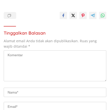
Tinggalkan Balasan
Alamat email Anda tidak akan dipublikasikan.
Ruas yang
wajib ditandai
*