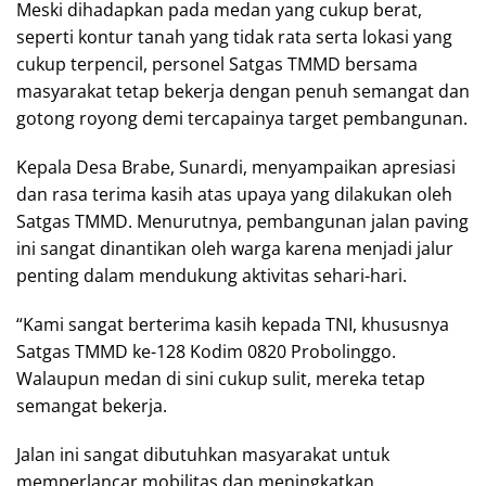
Meski dihadapkan pada medan yang cukup berat,
seperti kontur tanah yang tidak rata serta lokasi yang
cukup terpencil, personel Satgas TMMD bersama
masyarakat tetap bekerja dengan penuh semangat dan
gotong royong demi tercapainya target pembangunan.
Kepala Desa Brabe, Sunardi, menyampaikan apresiasi
dan rasa terima kasih atas upaya yang dilakukan oleh
Satgas TMMD. Menurutnya, pembangunan jalan paving
ini sangat dinantikan oleh warga karena menjadi jalur
penting dalam mendukung aktivitas sehari-hari.
“Kami sangat berterima kasih kepada TNI, khususnya
Satgas TMMD ke-128 Kodim 0820 Probolinggo.
Walaupun medan di sini cukup sulit, mereka tetap
semangat bekerja.
Jalan ini sangat dibutuhkan masyarakat untuk
memperlancar mobilitas dan meningkatkan