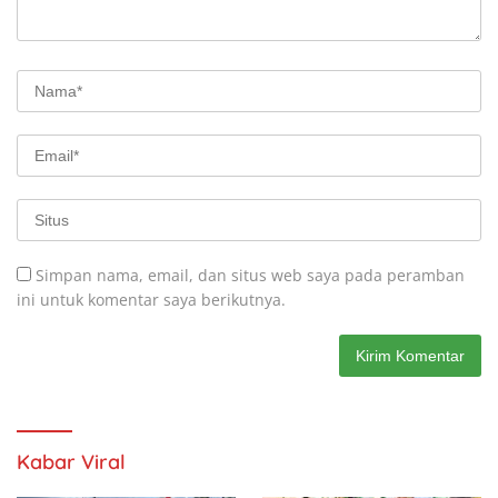
Simpan nama, email, dan situs web saya pada peramban
ini untuk komentar saya berikutnya.
Kabar Viral