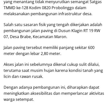
yang menantang tidak menyurutkan semangat Satgas
TMMD ke-128 Kodim 0820 Probolinggo dalam
melaksanakan pembangunan infrastruktur desa.
Salah satu sasaran fisik yang tengah dikerjakan adalah
pembangunan jalan paving di Dusun Klagin RT 19 RW
07, Desa Brabe, Kecamatan Maron.
Jalan paving tersebut memiliki panjang sekitar 600
meter dengan lebar 2,80 meter.
Akses jalan ini sebelumnya dikenal cukup sulit dilalui,
terutama saat musim hujan karena kondisi tanah yang
licin dan rawan rusak.
Dengan adanya pembangunan ini, diharapkan dapat
meningkatkan aksesibilitas dan memperlancar aktivitas
warga setempat.