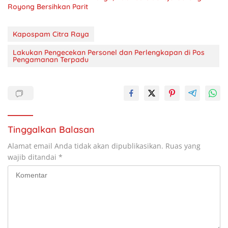
Royong Bersihkan Parit
Kapospam Citra Raya
Lakukan Pengecekan Personel dan Perlengkapan di Pos
Pengamanan Terpadu
Tinggalkan Balasan
Alamat email Anda tidak akan dipublikasikan.
Ruas yang
wajib ditandai
*