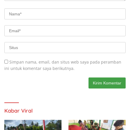
Simpan nama, email, dan situs web saya pada peramban
ini untuk komentar saya berikutnya.
Kabar Viral