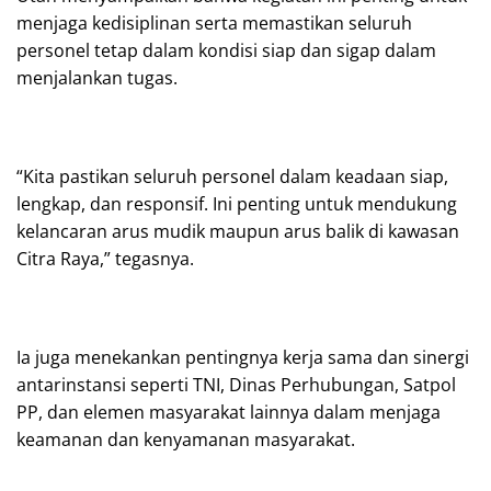
menjaga kedisiplinan serta memastikan seluruh
personel tetap dalam kondisi siap dan sigap dalam
menjalankan tugas.
“Kita pastikan seluruh personel dalam keadaan siap,
lengkap, dan responsif. Ini penting untuk mendukung
kelancaran arus mudik maupun arus balik di kawasan
Citra Raya,” tegasnya.
Ia juga menekankan pentingnya kerja sama dan sinergi
antarinstansi seperti TNI, Dinas Perhubungan, Satpol
PP, dan elemen masyarakat lainnya dalam menjaga
keamanan dan kenyamanan masyarakat.