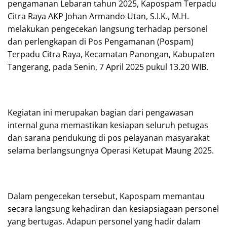
pengamanan Lebaran tahun 2025, Kapospam Terpadu
Citra Raya AKP Johan Armando Utan, S.I.K., M.H.
melakukan pengecekan langsung terhadap personel
dan perlengkapan di Pos Pengamanan (Pospam)
Terpadu Citra Raya, Kecamatan Panongan, Kabupaten
Tangerang, pada Senin, 7 April 2025 pukul 13.20 WIB.
Kegiatan ini merupakan bagian dari pengawasan
internal guna memastikan kesiapan seluruh petugas
dan sarana pendukung di pos pelayanan masyarakat
selama berlangsungnya Operasi Ketupat Maung 2025.
Dalam pengecekan tersebut, Kapospam memantau
secara langsung kehadiran dan kesiapsiagaan personel
yang bertugas. Adapun personel yang hadir dalam