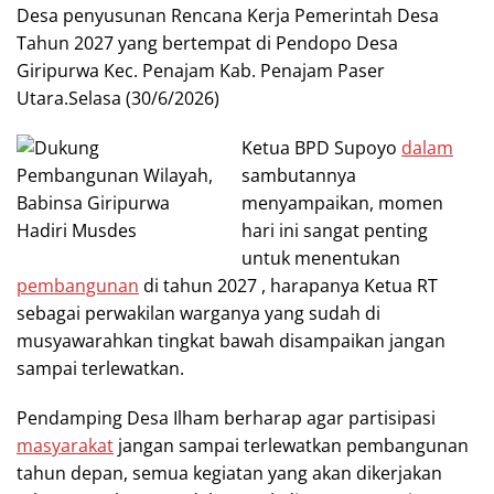
Desa penyusunan Rencana Kerja Pemerintah Desa
Tahun 2027 yang bertempat di Pendopo Desa
Giripurwa Kec. Penajam Kab. Penajam Paser
Utara.Selasa (30/6/2026)
Ketua BPD Supoyo
dalam
sambutannya
menyampaikan, momen
hari ini sangat penting
untuk menentukan
pembangunan
di tahun 2027 , harapanya Ketua RT
sebagai perwakilan warganya yang sudah di
musyawarahkan tingkat bawah disampaikan jangan
sampai terlewatkan.
Pendamping Desa Ilham berharap agar partisipasi
masyarakat
jangan sampai terlewatkan pembangunan
tahun depan, semua kegiatan yang akan dikerjakan