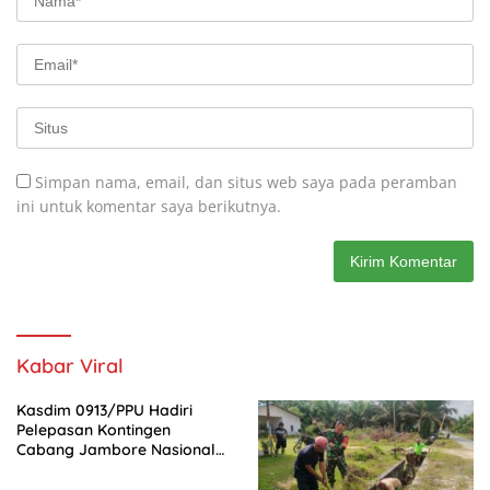
Simpan nama, email, dan situs web saya pada peramban
ini untuk komentar saya berikutnya.
Kabar Viral
Kasdim 0913/PPU Hadiri
Pelepasan Kontingen
Cabang Jambore Nasional
(Jamnas) XII Tahun 2026