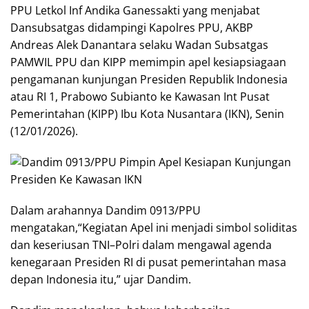
PPU Letkol Inf Andika Ganessakti yang menjabat
Dansubsatgas didampingi Kapolres PPU, AKBP
Andreas Alek Danantara selaku Wadan Subsatgas
PAMWIL PPU dan KIPP memimpin apel kesiapsiagaan
pengamanan kunjungan Presiden Republik Indonesia
atau RI 1, Prabowo Subianto ke Kawasan Int Pusat
Pemerintahan (KIPP) Ibu Kota Nusantara (IKN), Senin
(12/01/2026).
Dalam arahannya Dandim 0913/PPU
mengatakan,“Kegiatan Apel ini menjadi simbol soliditas
dan keseriusan TNI–Polri dalam mengawal agenda
kenegaraan Presiden RI di pusat pemerintahan masa
depan Indonesia itu,” ujar Dandim.