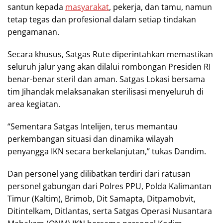
santun kepada
masyarakat
, pekerja, dan tamu, namun
tetap tegas dan profesional dalam setiap tindakan
pengamanan.
Secara khusus, Satgas Rute diperintahkan memastikan
seluruh jalur yang akan dilalui rombongan Presiden RI
benar-benar steril dan aman. Satgas Lokasi bersama
tim Jihandak melaksanakan sterilisasi menyeluruh di
area kegiatan.
“Sementara Satgas Intelijen, terus memantau
perkembangan situasi dan dinamika wilayah
penyangga IKN secara berkelanjutan,” tukas Dandim.
Dan personel yang dilibatkan terdiri dari ratusan
personel gabungan dari Polres PPU, Polda Kalimantan
Timur (Kaltim), Brimob, Dit Samapta, Ditpamobvit,
Ditintelkam, Ditlantas, serta Satgas Operasi Nusantara