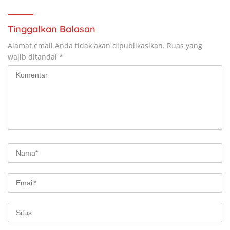
Tinggalkan Balasan
Alamat email Anda tidak akan dipublikasikan.
Ruas yang
wajib ditandai
*