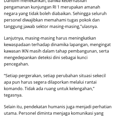
Dandim menekankan, bahwa keberhasilan
pengamanan kunjungan RI 1 merupakan amanah
negara yang tidak boleh diabaikan. Sehingga seluruh
personel diwajibkan memahami tugas pokok dan
tanggung jawab sektor masing-masing,”ulasnya.
Lanjutnya, masing-masing harus meningkatkan
kewaspadaan terhadap dinamika lapangan, mengingat
kawasan IKN masih dalam tahap pembangunan, serta
mengedepankan deteksi dini sebagai kunci
pencegahan.
“Setiap pergerakan, setiap perubahan situasi sekecil
apa pun harus segera dilaporkan melalui rantai
komando. Tidak ada ruang untuk kelengahan,”
tegasnya.
Selain itu, pendekatan humanis juga menjadi perhatian
utama. Personel diminta menjaga komunikasi yang