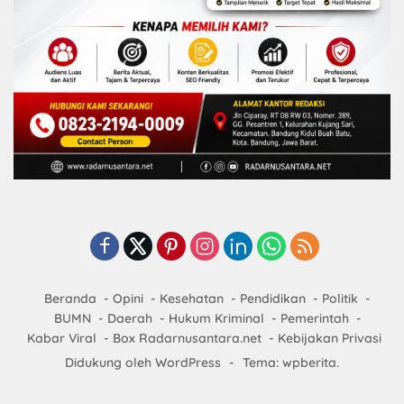
Beranda
Opini
Kesehatan
Pendidikan
Politik
BUMN
Daerah
Hukum Kriminal
Pemerintah
Kabar Viral
Box Radarnusantara.net
Kebijakan Privasi
Didukung oleh WordPress
-
Tema: wpberita.