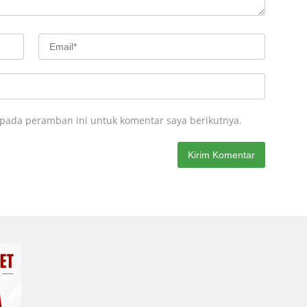
 pada peramban ini untuk komentar saya berikutnya.