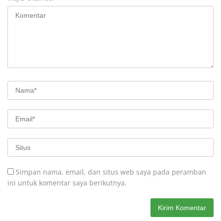
Simpan nama, email, dan situs web saya pada peramban
ini untuk komentar saya berikutnya.