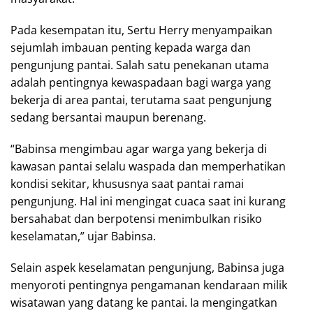
Pada kesempatan itu, Sertu Herry menyampaikan
sejumlah imbauan penting kepada warga dan
pengunjung pantai. Salah satu penekanan utama
adalah pentingnya kewaspadaan bagi warga yang
bekerja di area pantai, terutama saat pengunjung
sedang bersantai maupun berenang.
“Babinsa mengimbau agar warga yang bekerja di
kawasan pantai selalu waspada dan memperhatikan
kondisi sekitar, khususnya saat pantai ramai
pengunjung. Hal ini mengingat cuaca saat ini kurang
bersahabat dan berpotensi menimbulkan risiko
keselamatan,” ujar Babinsa.
Selain aspek keselamatan pengunjung, Babinsa juga
menyoroti pentingnya pengamanan kendaraan milik
wisatawan yang datang ke pantai. Ia mengingatkan