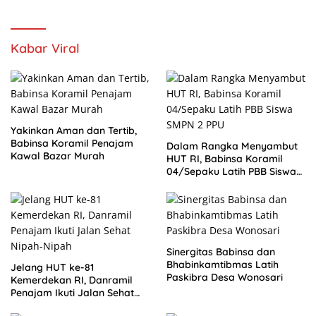
Kabar Viral
Yakinkan Aman dan Tertib,
Babinsa Koramil Penajam
Dalam Rangka Menyambut
Kawal Bazar Murah
HUT RI, Babinsa Koramil
04/Sepaku Latih PBB Siswa
SMPN 2 PPU
Sinergitas Babinsa dan
Bhabinkamtibmas Latih
Jelang HUT ke-81
Paskibra Desa Wonosari
Kemerdekan RI, Danramil
Penajam Ikuti Jalan Sehat
Nipah-Nipah