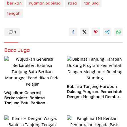
berikan
nyaman,babinsa
rasa
tanjung
tengah
1
Baca Juga
Babinsa Tanjung Harapan
Dukung Program Pemerintah
Wujudkan Generasi
Dengan Menghadiri Rembug
Berkarakter, Babinsa
Stunting
Tanjung Batu Berikan
Manunggal Pendidikan Pada
Pelajar