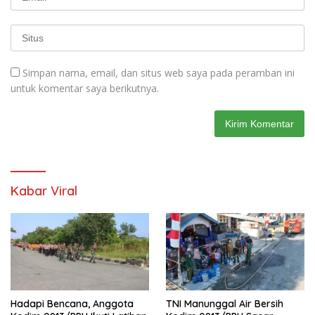
Simpan nama, email, dan situs web saya pada peramban ini
untuk komentar saya berikutnya.
Kabar Viral
Hadapi Bencana, Anggota
TNI Manunggal Air Bersih