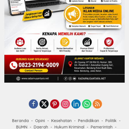
Beranda
Opini
Kesehatan
Pendidikan
Politik
BUMN
Daerah
Hukum Kriminal
Pemerintah