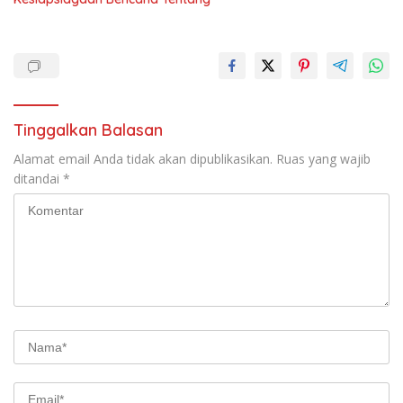
Tinggalkan Balasan
Alamat email Anda tidak akan dipublikasikan.
Ruas yang wajib
ditandai
*