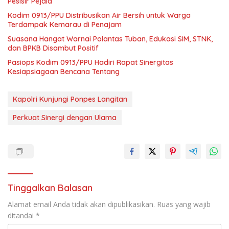
Pesisir Pejala
Kodim 0913/PPU Distribusikan Air Bersih untuk Warga
Terdampak Kemarau di Penajam
Suasana Hangat Warnai Polantas Tuban, Edukasi SIM, STNK,
dan BPKB Disambut Positif
Pasiops Kodim 0913/PPU Hadiri Rapat Sinergitas
Kesiapsiagaan Bencana Tentang
Kapolri Kunjungi Ponpes Langitan
Perkuat Sinergi dengan Ulama
Tinggalkan Balasan
Alamat email Anda tidak akan dipublikasikan.
Ruas yang wajib
ditandai
*