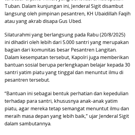
Tuban. Dalam kunjungan ini, Jenderal Sigit disambut
langsung oleh pimpinan pesantren, KH Ubaidillah Faqih
atau yang akrab disapa Gus Ubed.
Silaturahmi yang berlangsung pada Rabu (20/8/2025)
ini dihadiri oleh lebih dari 5.000 santri yang merupakan
bagian dari komunitas besar Pesantren Langitan.
Dalam kesempatan tersebut, Kapolri juga memberikan
bantuan sosial berupa perlengkapan belajar kepada 30
santri yatim piatu yang tinggal dan menuntut ilmu di
pesantren tersebut.
“Bantuan ini sebagai bentuk perhatian dan kepedulian
terhadap para santri, khususnya anak-anak yatim
piatu, agar mereka tetap semangat menuntut ilmu dan
meraih masa depan yang lebih baik,” ujar Jenderal Sigit
dalam sambutannya.