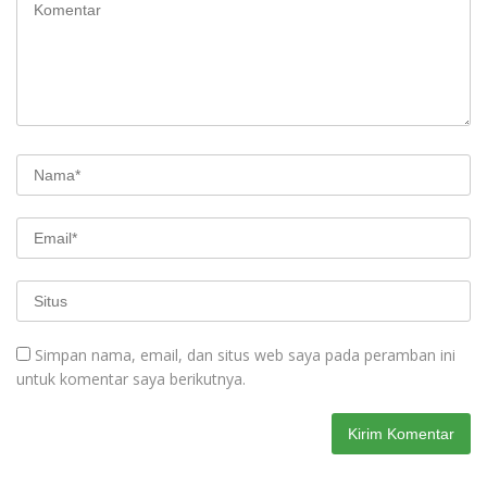
Simpan nama, email, dan situs web saya pada peramban ini
untuk komentar saya berikutnya.