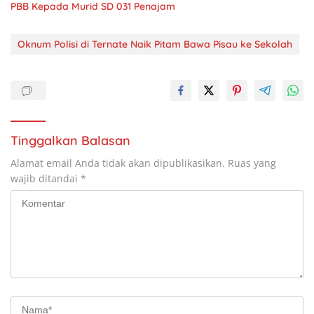
PBB Kepada Murid SD 031 Penajam
Oknum Polisi di Ternate Naik Pitam Bawa Pisau ke Sekolah
Tinggalkan Balasan
Alamat email Anda tidak akan dipublikasikan.
Ruas yang
wajib ditandai
*