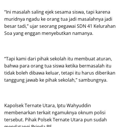
“Ini masalah saling ejek sesama siswa, tapi karena
muridnya ngadu ke orang tua jadi masalahnya jadi
besar tadi,” ujar seorang pegawai SDN 41 Kelurahan
Soa yang enggan menyebutkan namanya.
“Tapi kami dari pihak sekolah itu membuat aturan,
bahwa para orang tua siswa ketika bermasalah itu
tidak boleh dibawa keluar, tetapi itu harus diberikan
tanggung jawab ke pihak sekolah,” sambungnya.
Kapolsek Ternate Utara, Iptu Wahyuddin
membenarkan terkait ngamuknya oknum polisi
tersebut. Pihak Polsek Ternate Utara pun sudah
mendatangi Bripda RF.