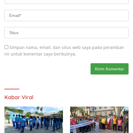
Simpan nama, email, dan situs web saya pada peramban
ini untuk komentar saya berikutnya.
Kabar Viral