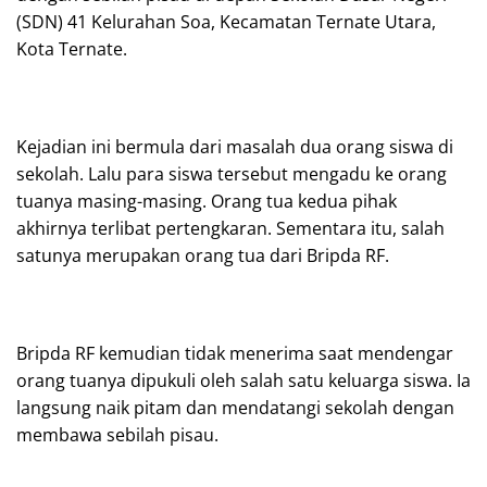
(SDN) 41 Kelurahan Soa, Kecamatan Ternate Utara,
Kota Ternate.
Kejadian ini bermula dari masalah dua orang siswa di
sekolah. Lalu para siswa tersebut mengadu ke orang
tuanya masing-masing. Orang tua kedua pihak
akhirnya terlibat pertengkaran. Sementara itu, salah
satunya merupakan orang tua dari Bripda RF.
Bripda RF kemudian tidak menerima saat mendengar
orang tuanya dipukuli oleh salah satu keluarga siswa. Ia
langsung naik pitam dan mendatangi sekolah dengan
membawa sebilah pisau.