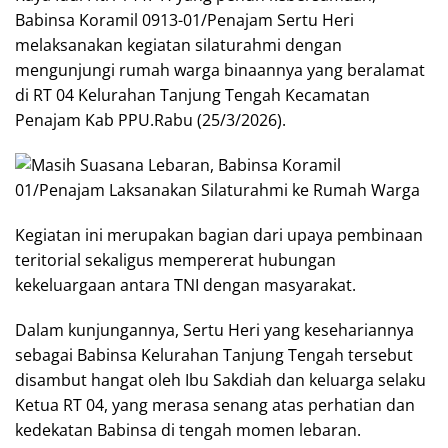
Babinsa Koramil 0913-01/Penajam Sertu Heri
melaksanakan kegiatan silaturahmi dengan
mengunjungi rumah warga binaannya yang beralamat
di RT 04 Kelurahan Tanjung Tengah Kecamatan
Penajam Kab PPU.Rabu (25/3/2026).
Kegiatan ini merupakan bagian dari upaya pembinaan
teritorial sekaligus mempererat hubungan
kekeluargaan antara TNI dengan masyarakat.
Dalam kunjungannya, Sertu Heri yang kesehariannya
sebagai Babinsa Kelurahan Tanjung Tengah tersebut
disambut hangat oleh Ibu Sakdiah dan keluarga selaku
Ketua RT 04, yang merasa senang atas perhatian dan
kedekatan Babinsa di tengah momen lebaran.