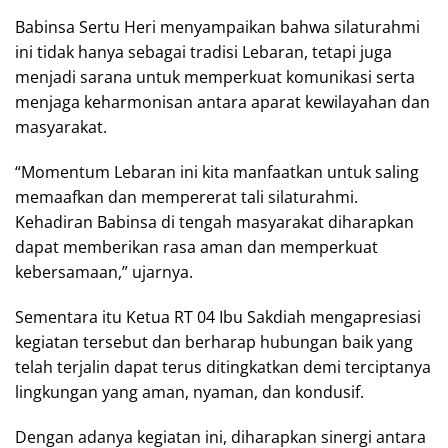
Babinsa Sertu Heri menyampaikan bahwa silaturahmi
ini tidak hanya sebagai tradisi Lebaran, tetapi juga
menjadi sarana untuk memperkuat komunikasi serta
menjaga keharmonisan antara aparat kewilayahan dan
masyarakat.
“Momentum Lebaran ini kita manfaatkan untuk saling
memaafkan dan mempererat tali silaturahmi.
Kehadiran Babinsa di tengah masyarakat diharapkan
dapat memberikan rasa aman dan memperkuat
kebersamaan,” ujarnya.
Sementara itu Ketua RT 04 Ibu Sakdiah mengapresiasi
kegiatan tersebut dan berharap hubungan baik yang
telah terjalin dapat terus ditingkatkan demi terciptanya
lingkungan yang aman, nyaman, dan kondusif.
Dengan adanya kegiatan ini, diharapkan sinergi antara