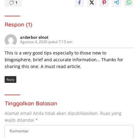
1
Respon (1)
arderbor elnot
Agustus 4, 2026 pukul 7:13 am
This is a very good tips especially to those new to
blogosphere, brief and accurate information… Thanks for
sharing this one. A must read article.
Reply
Tinggalkan Balasan
Alamat email Anda tidak akan dipublikasikan.
Ruas yang
wajib ditandai
*