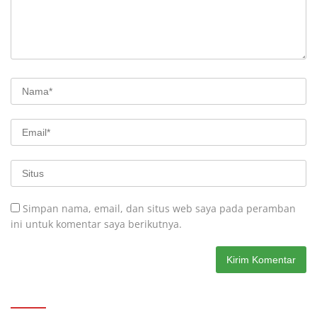
Simpan nama, email, dan situs web saya pada peramban
ini untuk komentar saya berikutnya.