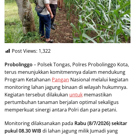
Post Views:
1,322
Probolinggo
– Polsek Tongas, Polres Probolinggo Kota,
terus menunjukkan komitmennya dalam mendukung
Program Ketahanan
Pangan
Nasional melalui kegiatan
monitoring lahan jagung binaan di wilayah hukumnya.
Kegiatan tersebut dilakukan
untuk
memastikan
pertumbuhan tanaman berjalan optimal sekaligus
memperkuat sinergi antara Polri dan para petani.
Monitoring dilaksanakan pada
Rabu (8/7/2026) sekitar
pukul 08.30 WIB
di lahan jagung milik Jumadi yang