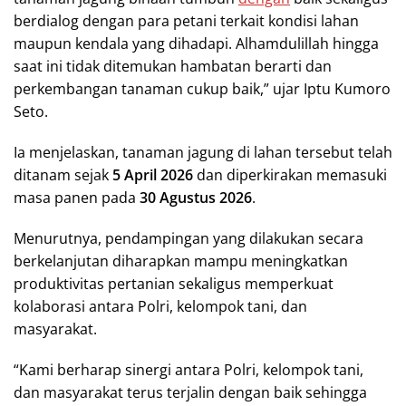
berdialog dengan para petani terkait kondisi lahan
maupun kendala yang dihadapi. Alhamdulillah hingga
saat ini tidak ditemukan hambatan berarti dan
perkembangan tanaman cukup baik,” ujar Iptu Kumoro
Seto.
Ia menjelaskan, tanaman jagung di lahan tersebut telah
ditanam sejak
5 April 2026
dan diperkirakan memasuki
masa panen pada
30 Agustus 2026
.
Menurutnya, pendampingan yang dilakukan secara
berkelanjutan diharapkan mampu meningkatkan
produktivitas pertanian sekaligus memperkuat
kolaborasi antara Polri, kelompok tani, dan
masyarakat.
“Kami berharap sinergi antara Polri, kelompok tani,
dan masyarakat terus terjalin dengan baik sehingga