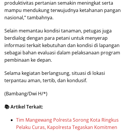
produktivitas pertanian semakin meningkat serta
mampu mendukung terwujudnya ketahanan pangan
nasional,” tambahnya.
Selain memantau kondisi tanaman, petugas juga
berdialog dengan para petani untuk menyerap
informasi terkait kebutuhan dan kondisi di lapangan
sebagai bahan evaluasi dalam pelaksanaan program
pembinaan ke depan.
Selama kegiatan berlangsung, situasi di lokasi
terpantau aman, tertib, dan kondusif.
(Bambang/Dwi H/*)
📚 Artikel Terkait:
Tim Mangewang Polresta Sorong Kota Ringkus
Pelaku Curas, Kapolresta Tegaskan Komitmen