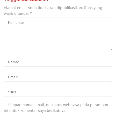
Alamat email Anda tidak akan dipublikasikan.
Ruas yang
wajib ditandai
*
Simpan nama, email, dan situs web saya pada peramban
ini untuk komentar saya berikutnya.