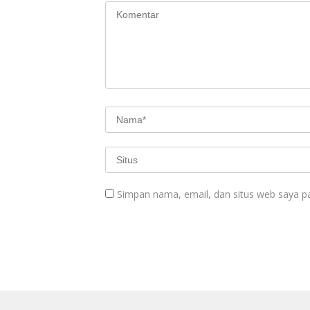
Simpan nama, email, dan situs web saya p