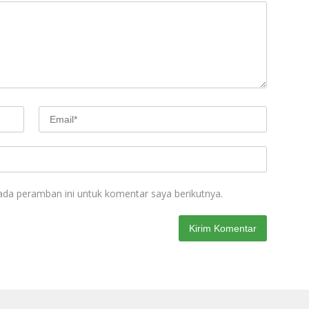
ada peramban ini untuk komentar saya berikutnya.