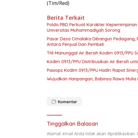
(Tim/Red)
Berita Terkait
Polda PBD Perkuat Karakter Kepemimpinan 
Universitas Muhammadiyah Sorong
Pasar Desa Cimalaka Dibangun Pedagang, P
Antara Penjual Dan Pembeli
TNI Manunggal Air Bersih Kodim 0913/PPU Sa
Kodim 0913/PPU Distribusikan Air Bersih 
Pasiops Kodim 0913/PPU Hadiri Rapat Siner
Wujudkan Hanpangan, Babinsa Rawa Mulia B
Komentar
Tinggalkan Balasan
Alamat email Anda tidak akan dipublikasikan.