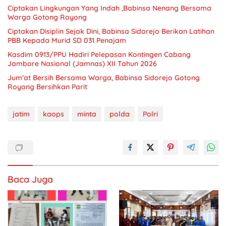
Ciptakan Lingkungan Yang Indah ,Babinsa Nenang Bersama
Warga Gotong Royong
Ciptakan Disiplin Sejak Dini, Babinsa Sidorejo Berikan Latihan
PBB Kepada Murid SD 031 Penajam
Kasdim 0913/PPU Hadiri Pelepasan Kontingen Cabang
Jambore Nasional (Jamnas) XII Tahun 2026
Jum’at Bersih Bersama Warga, Babinsa Sidorejo Gotong
Royong Bersihkan Parit
jatim
kaops
minta
polda
Polri
Baca Juga