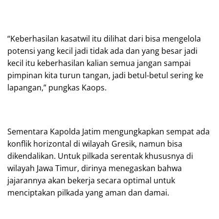
“Keberhasilan kasatwil itu dilihat dari bisa mengelola
potensi yang kecil jadi tidak ada dan yang besar jadi
kecil itu keberhasilan kalian semua jangan sampai
pimpinan kita turun tangan, jadi betul-betul sering ke
lapangan,” pungkas Kaops.
Sementara Kapolda Jatim mengungkapkan sempat ada
konflik horizontal di wilayah Gresik, namun bisa
dikendalikan. Untuk pilkada serentak khususnya di
wilayah Jawa Timur, dirinya menegaskan bahwa
jajarannya akan bekerja secara optimal untuk
menciptakan pilkada yang aman dan damai.