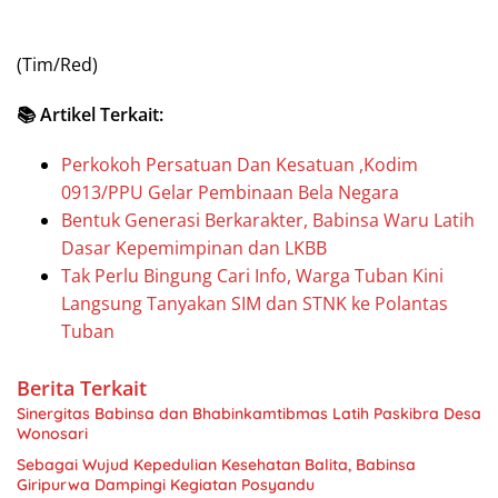
(Tim/Red)
📚 Artikel Terkait:
Perkokoh Persatuan Dan Kesatuan ,Kodim
0913/PPU Gelar Pembinaan Bela Negara
Bentuk Generasi Berkarakter, Babinsa Waru Latih
Dasar Kepemimpinan dan LKBB
Tak Perlu Bingung Cari Info, Warga Tuban Kini
Langsung Tanyakan SIM dan STNK ke Polantas
Tuban
Berita Terkait
Sinergitas Babinsa dan Bhabinkamtibmas Latih Paskibra Desa
Wonosari
Sebagai Wujud Kepedulian Kesehatan Balita, Babinsa
Giripurwa Dampingi Kegiatan Posyandu