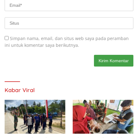
Simpan nama, email, dan situs web saya pada peramban
ini untuk komentar saya berikutnya.
Kabar Viral