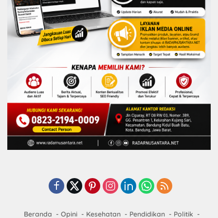
Beranda
Opini
Kesehatan
Pendidikan
Politik