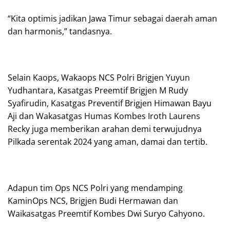
“Kita optimis jadikan Jawa Timur sebagai daerah aman
dan harmonis,” tandasnya.
Selain Kaops, Wakaops NCS Polri Brigjen Yuyun
Yudhantara, Kasatgas Preemtif Brigjen M Rudy
Syafirudin, Kasatgas Preventif Brigjen Himawan Bayu
Aji dan Wakasatgas Humas Kombes Iroth Laurens
Recky juga memberikan arahan demi terwujudnya
Pilkada serentak 2024 yang aman, damai dan tertib.
Adapun tim Ops NCS Polri yang mendamping
KaminOps NCS, Brigjen Budi Hermawan dan
Waikasatgas Preemtif Kombes Dwi Suryo Cahyono.