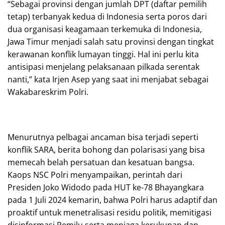
“Sebagai provinsi dengan jumlah DPT (daftar pemilih
tetap) terbanyak kedua di Indonesia serta poros dari
dua organisasi keagamaan terkemuka di Indonesia,
Jawa Timur menjadi salah satu provinsi dengan tingkat
kerawanan konflik lumayan tinggi. Hal ini perlu kita
antisipasi menjelang pelaksanaan pilkada serentak
nanti,” kata Irjen Asep yang saat ini menjabat sebagai
Wakabareskrim Polri.
Menurutnya pelbagai ancaman bisa terjadi seperti
konflik SARA, berita bohong dan polarisasi yang bisa
memecah belah persatuan dan kesatuan bangsa.
Kaops NSC Polri menyampaikan, perintah dari
Presiden Joko Widodo pada HUT ke-78 Bhayangkara
pada 1 Juli 2024 kemarin, bahwa Polri harus adaptif dan
proaktif untuk menetralisasi residu politik, memitigasi