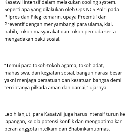
Kasatwil intensif dalam melakukan cooling system.
Seperti apa yang dilakukan oleh Ops NCS Polri pada
Pilpres dan Pileg kemarin, upaya Preemtif dan
Preventif dengan menyambangi para ulama, kiai,
habib, tokoh masyarakat dan tokoh pemuda serta
mengadakan bakti sosial.
“Temui para tokoh-tokoh agama, tokoh adat,
mahasiswa, dan kegiatan sosial, bangun narasi besar
yakni menjaga persatuan dan kesatuan bangsa demi
terciptanya pilkada aman dan damai,” ujarnya.
Lebih lanjut, para Kasatwil juga harus intensif turun ke
lapangan, kelola potensi konflik dan mengoptimalkan
peran anggota intelkam dan Bhabinkamtibmas.