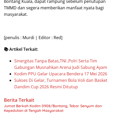
Bontang Kuala, dapat rampung sebelum penutupan
TMMD dan segera memberikan manfaat nyata bagi
masyarakat.
[penulis : Murdi | Editor : Red]
📚 Artikel Terkait:
Sinergitas Tanpa Batas,TNI ,Polri Serta Tim
Gabungan Musnahkan Arena Judi Sabung Ayam
Kodim PPU Gelar Upacara Bendera 17 Mei 2026
Sukses Di Gelar, Turnamen Bola Voli dan Basket
Dandim Cup 2026 Resmi Ditutup
Berita Terkait
Jumat Berkah Kodim 0908/Bontang, Tebar Senyum dan
Kepedulian di Tengah Masyarakat