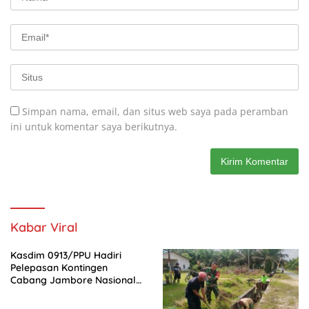
Simpan nama, email, dan situs web saya pada peramban
ini untuk komentar saya berikutnya.
Kabar Viral
Kasdim 0913/PPU Hadiri
Pelepasan Kontingen
Cabang Jambore Nasional
(Jamnas) XII Tahun 2026