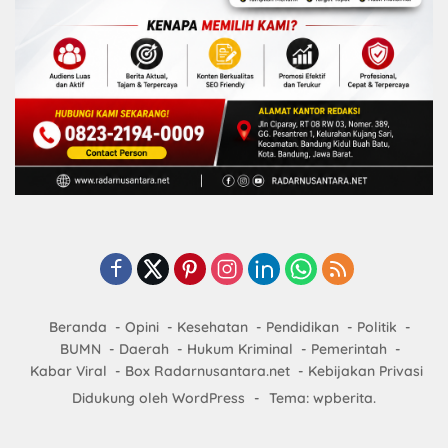
Beranda
Opini
Kesehatan
Pendidikan
Politik
BUMN
Daerah
Hukum Kriminal
Pemerintah
Kabar Viral
Box Radarnusantara.net
Kebijakan Privasi
Didukung oleh WordPress
-
Tema: wpberita.