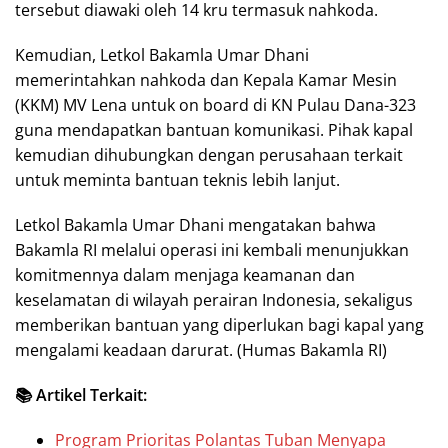
tersebut diawaki oleh 14 kru termasuk nahkoda.
Kemudian, Letkol Bakamla Umar Dhani
memerintahkan nahkoda dan Kepala Kamar Mesin
(KKM) MV Lena untuk on board di KN Pulau Dana-323
guna mendapatkan bantuan komunikasi. Pihak kapal
kemudian dihubungkan dengan perusahaan terkait
untuk meminta bantuan teknis lebih lanjut.
Letkol Bakamla Umar Dhani mengatakan bahwa
Bakamla RI melalui operasi ini kembali menunjukkan
komitmennya dalam menjaga keamanan dan
keselamatan di wilayah perairan Indonesia, sekaligus
memberikan bantuan yang diperlukan bagi kapal yang
mengalami keadaan darurat. (Humas Bakamla RI)
📚 Artikel Terkait:
Program Prioritas Polantas Tuban Menyapa