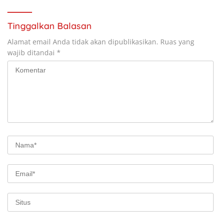
Tinggalkan Balasan
Alamat email Anda tidak akan dipublikasikan.
Ruas yang
wajib ditandai
*