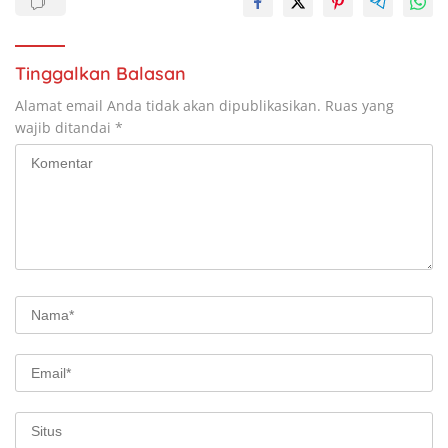
Tinggalkan Balasan
Alamat email Anda tidak akan dipublikasikan.
Ruas yang
wajib ditandai
*