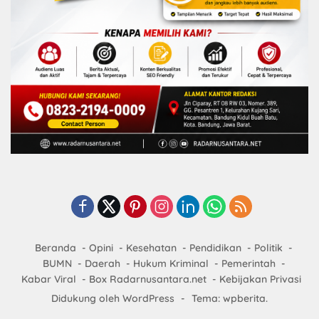
Beranda
Opini
Kesehatan
Pendidikan
Politik
BUMN
Daerah
Hukum Kriminal
Pemerintah
Kabar Viral
Box Radarnusantara.net
Kebijakan Privasi
Didukung oleh WordPress
-
Tema: wpberita.