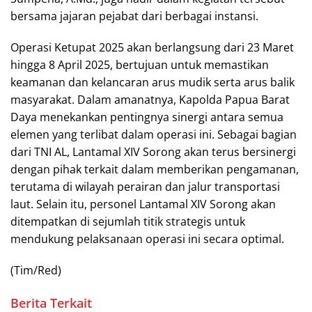
bersama jajaran pejabat dari berbagai instansi.
Operasi Ketupat 2025 akan berlangsung dari 23 Maret
hingga 8 April 2025, bertujuan untuk memastikan
keamanan dan kelancaran arus mudik serta arus balik
masyarakat. Dalam amanatnya, Kapolda Papua Barat
Daya menekankan pentingnya sinergi antara semua
elemen yang terlibat dalam operasi ini. Sebagai bagian
dari TNI AL, Lantamal XIV Sorong akan terus bersinergi
dengan pihak terkait dalam memberikan pengamanan,
terutama di wilayah perairan dan jalur transportasi
laut. Selain itu, personel Lantamal XIV Sorong akan
ditempatkan di sejumlah titik strategis untuk
mendukung pelaksanaan operasi ini secara optimal.
(Tim/Red)
Berita Terkait