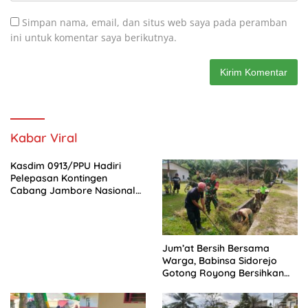
Simpan nama, email, dan situs web saya pada peramban
ini untuk komentar saya berikutnya.
Kabar Viral
Kasdim 0913/PPU Hadiri
Pelepasan Kontingen
Cabang Jambore Nasional
(Jamnas) XII Tahun 2026
Jum’at Bersih Bersama
Warga, Babinsa Sidorejo
Gotong Royong Bersihkan
Parit